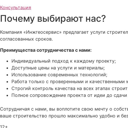
Консультация
Почему выбирают нас?
Компания «Инжгеосервис» предлагает услуги строител
согласованных сроков.
Преимущества сотрудничества с нами:
Индивидуальный подход к каждому проекту;
Доступные цены на услуги и материалы;
Использование современных технологий;
Работа только с проверенными и качественными 
Строгий контроль качества на всех этапах строит
Полное сопровождение проекта от идеи до сдачи 
Сотрудничая с нами, вы воплотите свою мечту о собст
ваше строительство прошло максимально удобно и без
12+