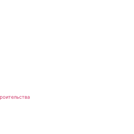
роительства