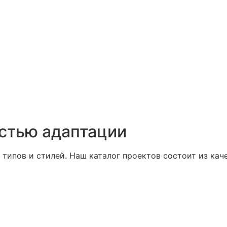
стью адаптации
типов и стилей. Наш каталог проектов состоит из ка