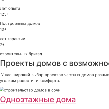
Лет опыта
123+
Построенных домов
10+
лет гарантии
7+
строительных бригад
Проекты домов с возможно
У нас широкий выбор проектов частных домов разных 
уголком радости и комфорта.
Одноэтажные дома