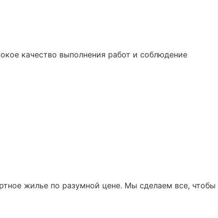
сокое качество выполнения работ и соблюдение
ртное жилье по разумной цене. Мы сделаем все, чтобы