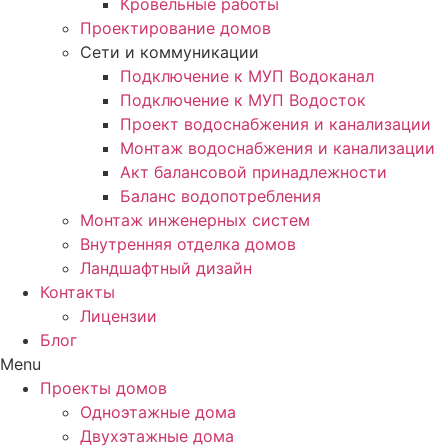
Кровельные работы
Проектирование домов
Сети и коммуникации
Подключение к МУП Водоканал
Подключение к МУП Водосток
Проект водоснабжения и канализации
Монтаж водоснабжения и канализации
Акт балансовой принадлежности
Баланс водопотребления
Монтаж инженерных систем
Внутренняя отделка домов
Ландшафтный дизайн
Контакты
Лицензии
Блог
Menu
Проекты домов
Одноэтажные дома
Двухэтажные дома