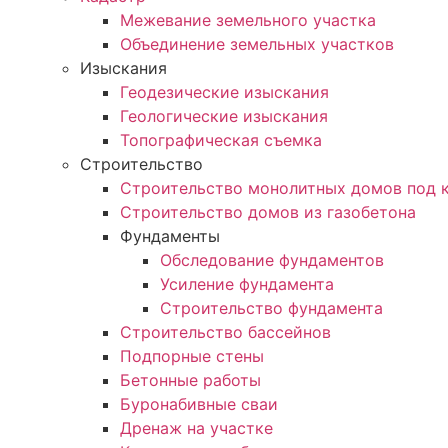
Межевание земельного участка
Объединение земельных участков
Изыскания
Геодезические изыскания
Геологические изыскания
Топографическая съемка
Строительство
Строительство монолитных домов под 
Строительство домов из газобетона
Фундаменты
Обследование фундаментов
Усиление фундамента
Строительство фундамента
Строительство бассейнов
Подпорные стены
Бетонные работы
Буронабивные сваи
Дренаж на участке