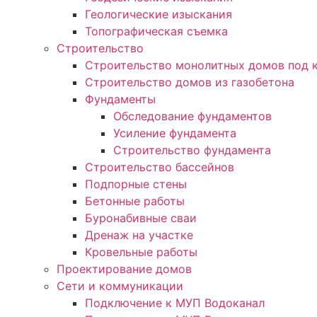
Геологические изыскания
Топографическая съемка
Строительство
Строительство монолитных домов под 
Строительство домов из газобетона
Фундаменты
Обследование фундаментов
Усиление фундамента
Строительство фундамента
Строительство бассейнов
Подпорные стены
Бетонные работы
Буронабивные сваи
Дренаж на участке
Кровельные работы
Проектирование домов
Сети и коммуникации
Подключение к МУП Водоканал