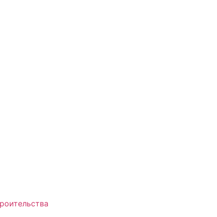
роительства