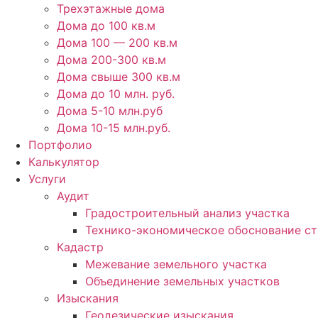
Трехэтажные дома
Дома до 100 кв.м
Дома 100 — 200 кв.м
Дома 200-300 кв.м
Дома свыше 300 кв.м
Дома до 10 млн. руб.
Дома 5-10 млн.руб
Дома 10-15 млн.руб.
Портфолио
Калькулятор
Услуги
Аудит
Градостроительный анализ участка
Технико-экономическое обоснование ст
Кадастр
Межевание земельного участка
Объединение земельных участков
Изыскания
Геодезические изыскания