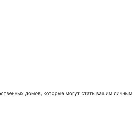
чественных домов, которые могут стать вашим личным