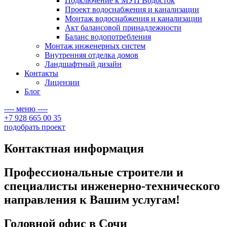
Подключение к МУП Водосток
Проект водоснабжения и канализации
Монтаж водоснабжения и канализации
Акт балансовой принадлежности
Баланс водопотребления
Монтаж инженерных систем
Внутренняя отделка домов
Ландшафтный дизайн
Контакты
Лицензии
Блог
---- меню ----
+7 928 665 00 35
подобрать проект
Контактная информация
Профессиональные строители и
специалисты инженерно-технического
направления к Вашим услугам!
Головной офис в Сочи