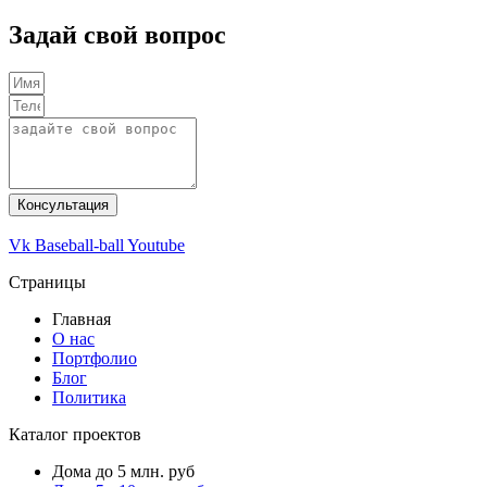
Задай свой вопрос
Консультация
Vk
Baseball-ball
Youtube
Страницы
Главная
О нас
Портфолио
Блог
Политика
Каталог проектов
Дома до 5 млн. руб