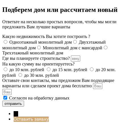
Подберем дом или рассчитаем новый
Ответьте на несколько простых вопросов, чтобы мы могли
предложить Вам лучшие варианты
Какую недвижимость Вы хотите построить ?
Одноэтажный монолитный дом
Двухэтажный
монолитный дом
Монолитный дом с мансардой
Трехэтажный монолитный дом
Где вы планируете строительство?
На какую сумму вы ориентируетесь?
до 10 млн. рублей
до 15 млн. рублей
до 20 млн.
рублей
до 30 млн. рублей
Оставьте свои контакты, мы предложим Вам подходящие
варианты или сделаем проект дома бесплатно
Согласен на обработку данных
отправить
→
Оставить заявку