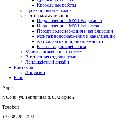
Кровельные работы
Проектирование домов
Сети и коммуникации
Подключение к МУП Водоканал
Подключение к МУП Водосток
Проект водоснабжения и канализации
Монтаж водоснабжения и канализации
Акт балансовой принадлежности
Баланс водопотребления
Монтаж инженерных систем
Внутренняя отделка домов
Ландшафтный дизайн
Контакты
Лицензии
Блог
Адрес
г. Сочи, ул. Тепличная д. 83/2 офис 2
Телефон
+7 938 881 20 51