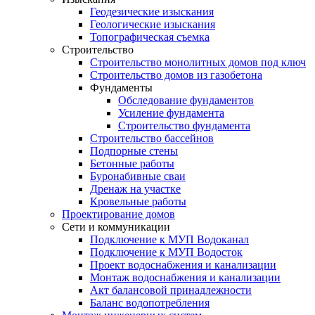
Геодезические изыскания
Геологические изыскания
Топографическая съемка
Строительство
Строительство монолитных домов под ключ
Строительство домов из газобетона
Фундаменты
Обследование фундаментов
Усиление фундамента
Строительство фундамента
Строительство бассейнов
Подпорные стены
Бетонные работы
Буронабивные сваи
Дренаж на участке
Кровельные работы
Проектирование домов
Сети и коммуникации
Подключение к МУП Водоканал
Подключение к МУП Водосток
Проект водоснабжения и канализации
Монтаж водоснабжения и канализации
Акт балансовой принадлежности
Баланс водопотребления