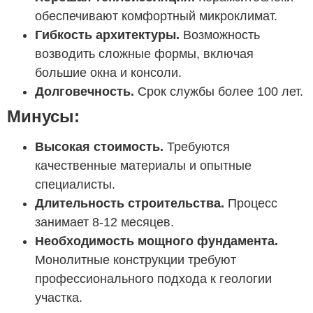
обеспечивают комфортный микроклимат.
Гибкость архитектуры.
Возможность
возводить сложные формы, включая
большие окна и консоли.
Долговечность.
Срок службы более 100 лет.
Минусы:
Высокая стоимость.
Требуются
качественные материалы и опытные
специалисты.
Длительность строительства.
Процесс
занимает 8-12 месяцев.
Необходимость мощного фундамента.
Монолитные конструкции требуют
профессионального подхода к геологии
участка.