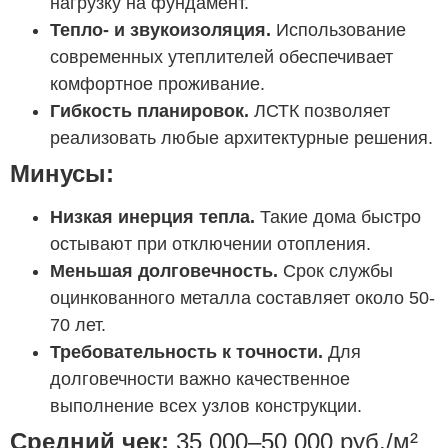
нагрузку на фундамент.
Тепло- и звукоизоляция.
Использование
современных утеплителей обеспечивает
комфортное проживание.
Гибкость планировок.
ЛСТК позволяет
реализовать любые архитектурные решения.
Минусы:
Низкая инерция тепла.
Такие дома быстро
остывают при отключении отопления.
Меньшая долговечность.
Срок службы
оцинкованного металла составляет около 50-
70 лет.
Требовательность к точности.
Для
долговечности важно качественное
выполнение всех узлов конструкции.
Средний чек:
35 000–50 000 руб./м²