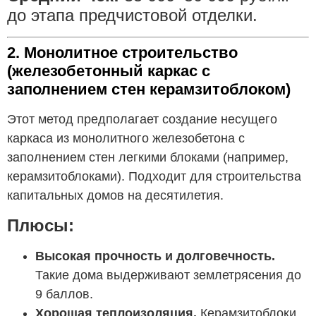
до этапа предчистовой отделки.
2. Монолитное строительство
(железобетонный каркас с
заполнением стен керамзитоблоком)
Этот метод предполагает создание несущего
каркаса из монолитного железобетона с
заполнением стен легкими блоками (например,
керамзитоблоками). Подходит для строительства
капитальных домов на десятилетия.
Плюсы:
Высокая прочность и долговечность.
Такие дома выдерживают землетрясения до
9 баллов.
Хорошая теплоизоляция.
Керамзитоблоки