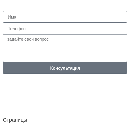
Консультация
Страницы