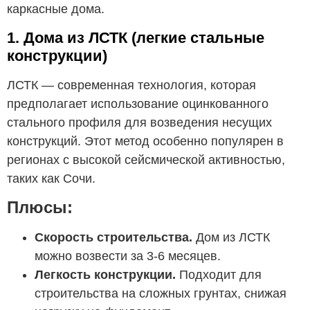
каркасные дома.
1. Дома из ЛСТК (легкие стальные
конструкции)
ЛСТК — современная технология, которая
предполагает использование оцинкованного
стального профиля для возведения несущих
конструкций. Этот метод особенно популярен в
регионах с высокой сейсмической активностью,
таких как Сочи.
Плюсы:
Скорость строительства.
Дом из ЛСТК
можно возвести за 3-6 месяцев.
Легкость конструкции.
Подходит для
строительства на сложных грунтах, снижая