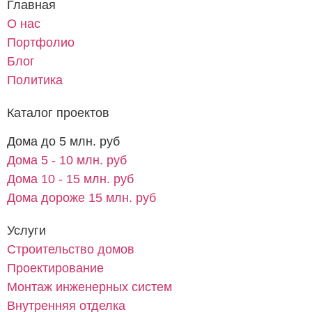
Главная
О нас
Портфолио
Блог
Политика
Каталог проектов
Дома до 5 млн. руб
Дома 5 - 10 млн. руб
Дома 10 - 15 млн. руб
Дома дороже 15 млн. руб
Услуги
Строительство домов
Проектирование
Монтаж инженерных систем
Внутренняя отделка