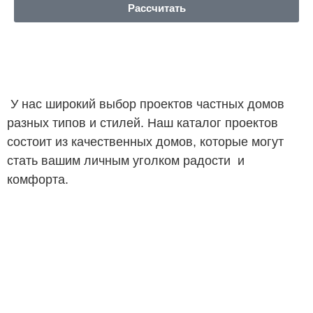
Рассчитать
У нас широкий выбор проектов частных домов
разных типов и стилей. Наш каталог проектов
состоит из качественных домов, которые могут
стать вашим личным уголком радости и
комфорта.