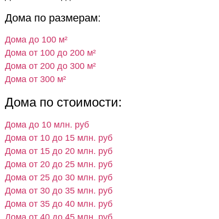
Дома по размерам:
Дома до 100 м²
Дома от 100 до 200 м²
Дома от 200 до 300 м²
Дома от 300 м²
Дома по стоимости:
Дома до 10 млн. руб
Дома от 10 до 15 млн. руб
Дома от 15 до 20 млн. руб
Дома от 20 до 25 млн. руб
Дома от 25 до 30 млн. руб
Дома от 30 до 35 млн. руб
Дома от 35 до 40 млн. руб
Дома от 40 до 45 млн. руб