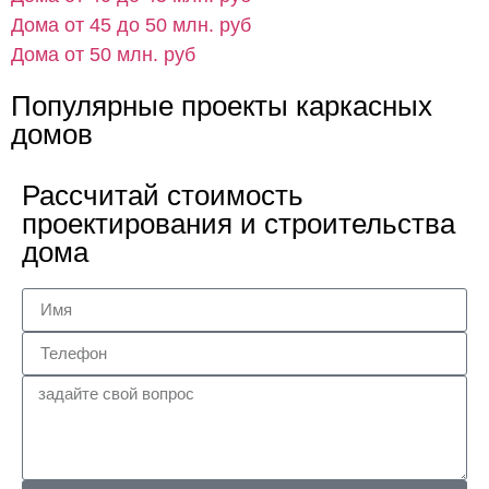
Дома от 45 до 50 млн. руб
Дома от 50 млн. руб
Популярные проекты каркасных
домов
Рассчитай стоимость
проектирования и строительства
дома