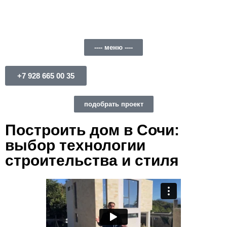
---- меню ----
+7 928 665 00 35
подобрать проект
Построить дом в Сочи:
выбор технологии
строительства и стиля