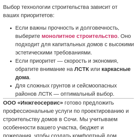
Выбор технологии строительства зависит от
ваших приоритетов:
Если важны прочность и долговечность,
выберите
монолитное строительство
. Оно
подходит для капитальных домов с высокими
эстетическими требованиями.
Если приоритет — скорость и экономия,
обратите внимание на
ЛСТК
или
каркасные
дома
.
Для сложных грунтов и сейсмоопасных
районов ЛСТК — оптимальный выбор.
ООО «Инжгеосервис»
готово предложить
профессиональные услуги по проектированию и
строительству домов в Сочи. Мы учитываем
особенности вашего участка, бюджет и
пожелания, чтобы создать комфортный дом,