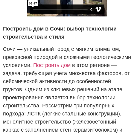
Построить дом в Сочи: выбор технологии
строительства и стиля
Сочи — уникальный город с мягким климатом,
прекрасной природой и сложными геологическими
условиями.
Построить дом
в этом регионе —
задача, требующая учета множества факторов, от
сейсмической активности до особенностей
грунтов. Одним из ключевых решений на этапе
проектирования является выбор технологии
строительства. Рассмотрим три популярных
подхода: ЛСТК (легкие стальные конструкции),
монолитное строительство (железобетонный
каркас с заполнением стен керамзитоблоком) и