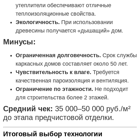
утеплители обеспечивают отличные
теплоизоляционные свойства.
Экологичность.
При использовании
древесины получается «дышащий» дом.
Минусы:
Ограниченная долговечность.
Срок службы
каркасных домов составляет около 50 лет.
Чувствительность к влаге.
Требуется
качественная пароизоляция и вентиляция.
Ограничение по этажности.
Не подходит
для строительства более 2 этажей.
Средний чек:
35 000–50 000 руб./м²
до этапа предчистовой отделки.
Итоговый выбор технологии