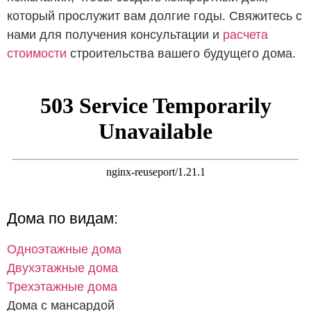
который прослужит вам долгие годы. Свяжитесь с
нами для получения консультации и
расчета
стоимости
строительства вашего будущего дома.
Дома по видам:
Одноэтажные дома
Двухэтажные дома
Трехэтажные дома
Дома с мансардой