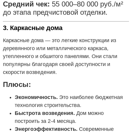
Средний чек:
55 000–80 000 руб./м²
до этапа предчистовой отделки.
3. Каркасные дома
Каркасные дома — это легкие конструкции из
деревянного или металлического каркаса,
утепленного и обшитого панелями. Они стали
популярны благодаря своей доступности и
скорости возведения.
Плюсы:
Экономичность.
Это наиболее бюджетная
технология строительства.
Быстрота возведения.
Дом можно
построить за 2-4 месяца.
Энергоэффективность.
Современные