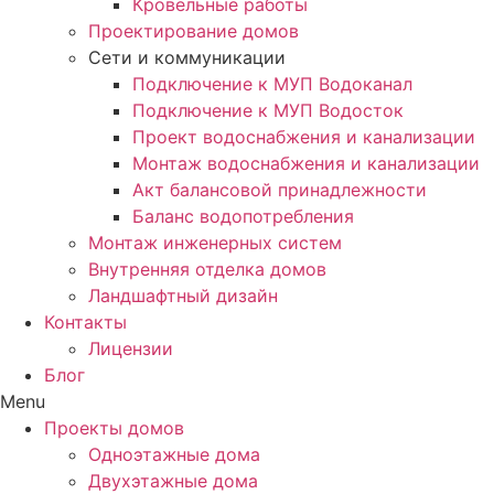
Кровельные работы
Проектирование домов
Сети и коммуникации
Подключение к МУП Водоканал
Подключение к МУП Водосток
Проект водоснабжения и канализации
Монтаж водоснабжения и канализации
Акт балансовой принадлежности
Баланс водопотребления
Монтаж инженерных систем
Внутренняя отделка домов
Ландшафтный дизайн
Контакты
Лицензии
Блог
Menu
Проекты домов
Одноэтажные дома
Двухэтажные дома