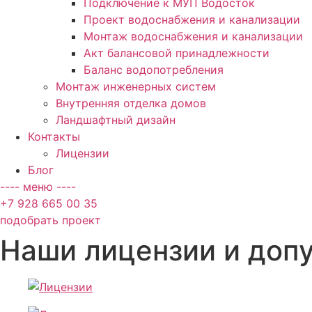
Подключение к МУП Водосток
Проект водоснабжения и канализации
Монтаж водоснабжения и канализации
Акт балансовой принадлежности
Баланс водопотребления
Монтаж инженерных систем
Внутренняя отделка домов
Ландшафтный дизайн
Контакты
Лицензии
Блог
---- меню ----
+7 928 665 00 35
подобрать проект
Наши лицензии и доп