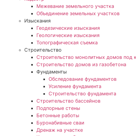
Межевание земельного участка
Объединение земельных участков
Изыскания
Геодезические изыскания
Геологические изыскания
Топографическая съемка
Строительство
Строительство монолитных домов под 
Строительство домов из газобетона
Фундаменты
Обследование фундаментов
Усиление фундамента
Строительство фундамента
Строительство бассейнов
Подпорные стены
Бетонные работы
Буронабивные сваи
Дренаж на участке