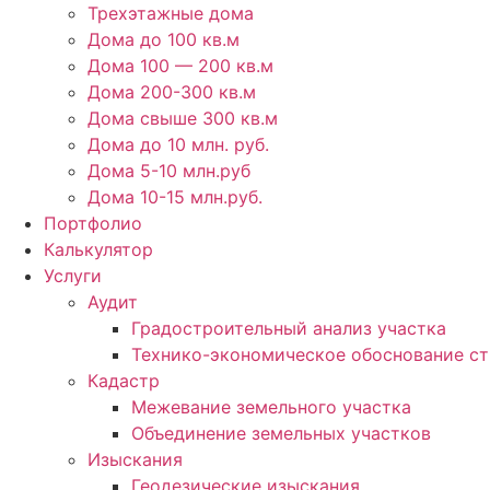
Трехэтажные дома
Дома до 100 кв.м
Дома 100 — 200 кв.м
Дома 200-300 кв.м
Дома свыше 300 кв.м
Дома до 10 млн. руб.
Дома 5-10 млн.руб
Дома 10-15 млн.руб.
Портфолио
Калькулятор
Услуги
Аудит
Градостроительный анализ участка
Технико-экономическое обоснование ст
Кадастр
Межевание земельного участка
Объединение земельных участков
Изыскания
Геодезические изыскания