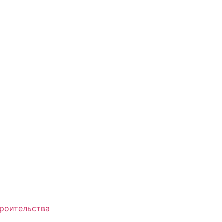
роительства