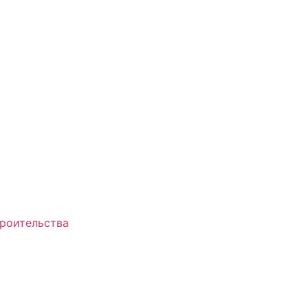
роительства