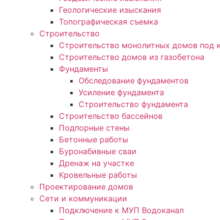
Геологические изыскания
Топографическая съемка
Строительство
Строительство монолитных домов под 
Строительство домов из газобетона
Фундаменты
Обследование фундаментов
Усиление фундамента
Строительство фундамента
Строительство бассейнов
Подпорные стены
Бетонные работы
Буронабивные сваи
Дренаж на участке
Кровельные работы
Проектирование домов
Сети и коммуникации
Подключение к МУП Водоканал