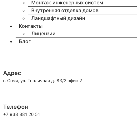
Монтаж инженерных систем
Внутренняя отделка домов
Ландшафтный дизайн
Контакты
Лицензии
Блог
Адрес
г. Сочи, ул. Тепличная д. 83/2 офис 2
Телефон
+7 938 881 20 51