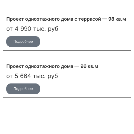
Проект одноэтажного дома с террасой — 98 кв.м
от 4 990 тыс. руб
Подробнее
Проект одноэтажного дома — 96 кв.м
от 5 664 тыс. руб
Подробнее