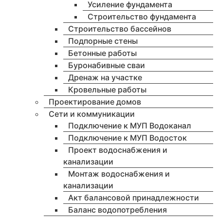
Усиление фундамента
Строительство фундамента
Строительство бассейнов
Подпорные стены
Бетонные работы
Буронабивные сваи
Дренаж на участке
Кровельные работы
Проектирование домов
Сети и коммуникации
Подключение к МУП Водоканал
Подключение к МУП Водосток
Проект водоснабжения и
канализации
Монтаж водоснабжения и
канализации
Акт балансовой принадлежности
Баланс водопотребления