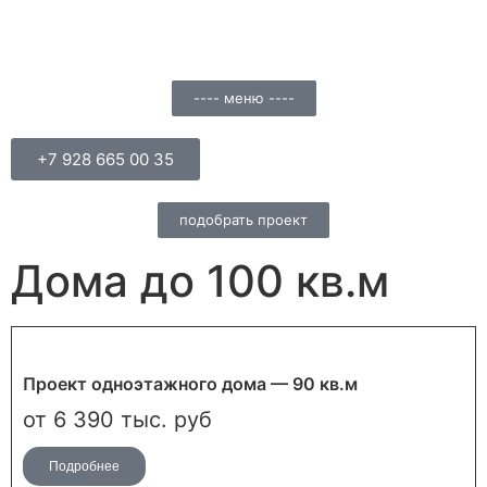
---- меню ----
+7 928 665 00 35
подобрать проект
Дома до 100 кв.м
Проект одноэтажного дома — 90 кв.м
от 6 390 тыс. руб
Подробнее