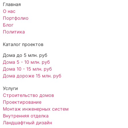
Главная
О нас
Портфолио
Блог
Политика
Каталог проектов
Дома до 5 млн. руб
Дома 5 - 10 млн. руб
Дома 10 - 15 млн. руб
Дома дороже 15 млн. руб
Услуги
Строительство домов
Проектирование
Монтаж инженерных систем
Внутренняя отделка
Ландшафтный дизайн