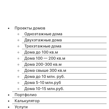
Проекты домов
Одноэтажные дома
Двухэтажные дома
Трехэтажные дома
Дома до 100 кв.м
Дома 100 — 200 кв.м
Дома 200-300 кв.м
Дома свыше 300 кв.м
Дома до 10 млн. руб.
Дома 5-10 млн.руб
Дома 10-15 млн.руб.
Портфолио
Калькулятор
Услуги