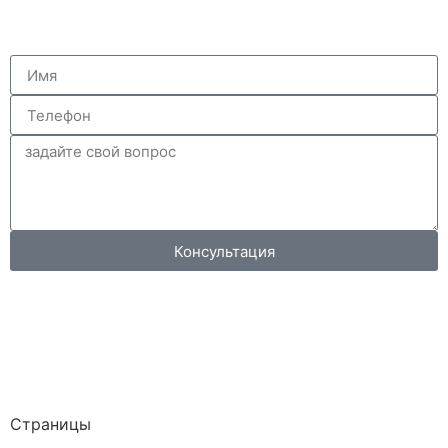
Консультация
Страницы